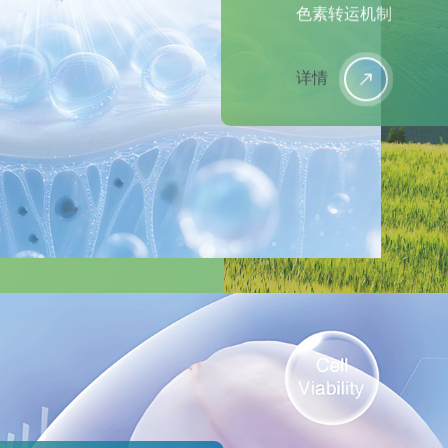
色素转运机制
详情