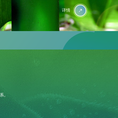
详情
联系。