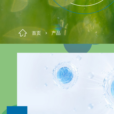
首页
产品
酸产生