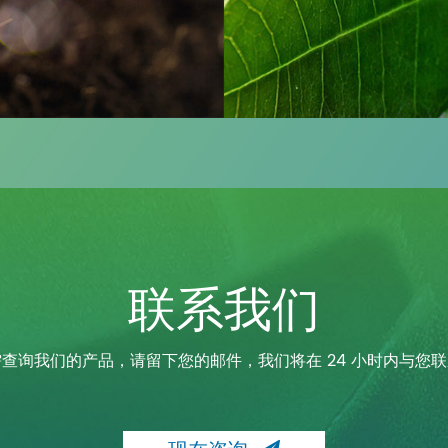
联系我们
查询我们的产品，请留下您的邮件，我们将在 24 小时内与您