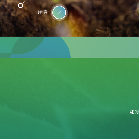
详情
如需