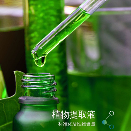
植物提取液
标准化活性物含量