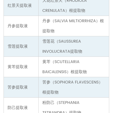
大花红景天（RHODIOLA
红景天提取液
CRENULATA）
根提取物
丹参（SALVIA MILTIORRHIZA）
根
丹参提取液
提取物
雪莲花（SAUSSUREA
雪莲提取液
INVOLUCRATA
提取物
黄芩（SCUTELLARIA
黄芩提取液
BAICALENSIS）
根提取物
苦参（SOPHORA FLAVESCENS）
苦参提取液
根提取物
粉防己（STEPHANIA
防己提取液
TETRANDRA）
提取物