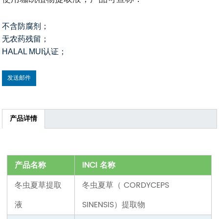
不含防腐剂；
无农药残留；
HALAL MUI认证；
发送邮件
产品详情
产品名称
INCI 名称
冬虫夏草提取
冬虫夏草（ CORDYCEPS
液
SINENSIS）
提取物