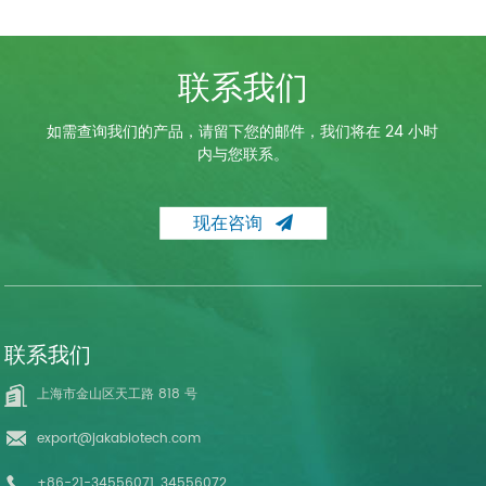
联系我们
如需查询我们的产品，请留下您的邮件，我们将在 24 小时
内与您联系。
现在咨询
联系我们
上海市金山区天工路 818 号
export@jakabiotech.com
+86-21-34556071, 34556072