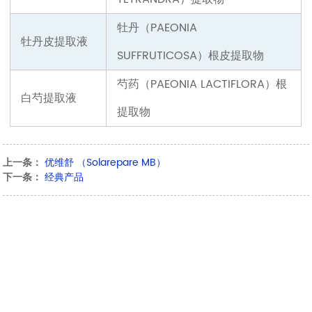
牡丹（PAEONIA
牡丹皮提取液
SUFFRUTICOSA）
根皮提取物
芍药（PAEONIA LACTIFLORA）
根
白芍提取液
提取物
上一条：
优维舒 （Solarepare MB）
下一条：
经典产品