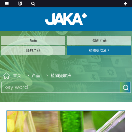
新品
创新产品
经典产品
植物提取液
首页
产品
植物提取液