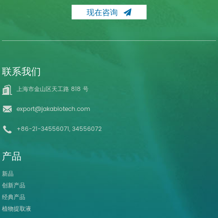
现在咨询
联系我们
上海市金山区天工路 818 号
export@jakabiotech.com
+86-21-34556071, 34556072
产品
新品
创新产品
经典产品
植物提取液