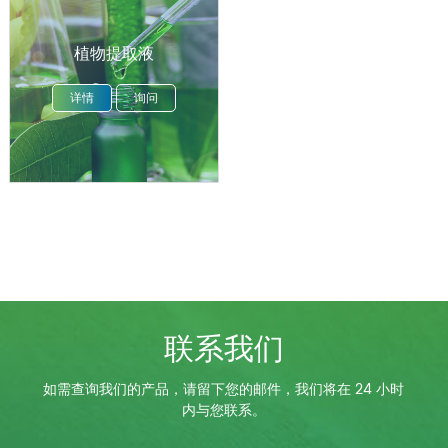
植物提取液
详情
询问
联系我们
如需查询我们的产品，请留下您的邮件，我们将在 24 小时
内与您联系。