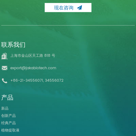
现在咨询
联系我们
上海市金山区天工路 818 号
export@jakabiotech.com
+86-21-34556071, 34556072
产品
新品
创新产品
经典产品
植物提取液