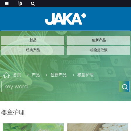
新品
创新产品
经典产品
植物提取液
首页
产品
创新产品
婴童护理
婴童护理