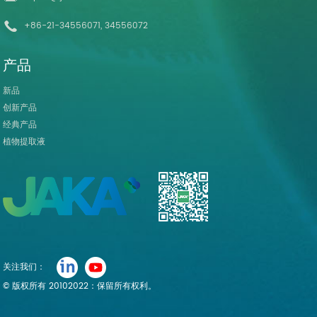
+86-21-34556071, 34556072
产品
新品
创新产品
经典产品
植物提取液
关注我们：
© 版权所有 20102022：保留所有权利。