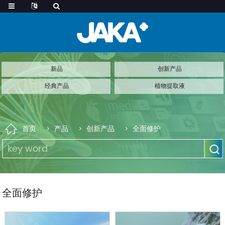
新品
创新产品
经典产品
植物提取液
首页
产品
创新产品
全面修护
全面修护