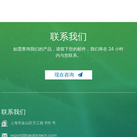
联系我们
如需查询我们的产品，请留下您的邮件，我们将在 24 小时
内与您联系。
现在咨询
联系我们
上海市金山区天工路 818 号
export@jakabiotech.com