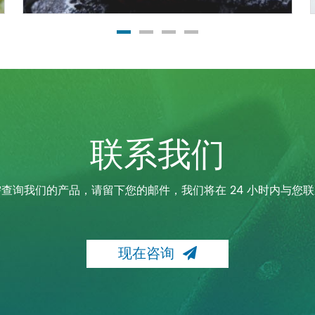
联系我们
查询我们的产品，请留下您的邮件，我们将在 24 小时内与您
现在咨询