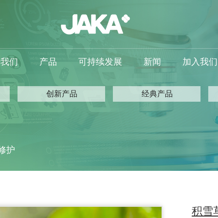
于我们
产品
可持续发展
新闻
加入我们
创新产品
经典产品
修护
积雪草