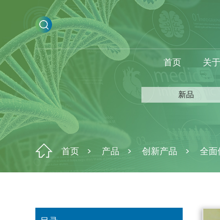
首页
关
新品
首页
产品
创新产品
全面