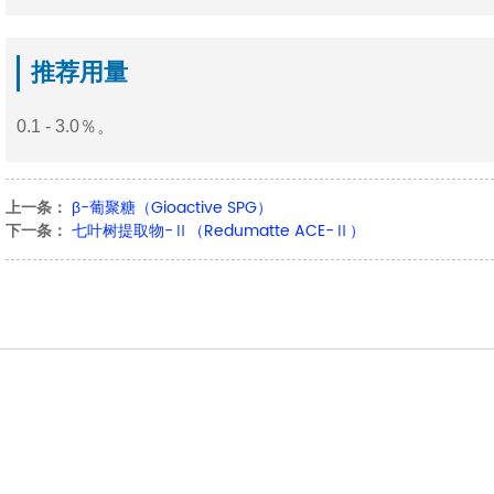
推荐用量
0.1 - 3.0％。
上一条：
β-葡聚糖（Gioactive SPG）
下一条：
七叶树提取物-Ⅱ（Redumatte ACE-Ⅱ）